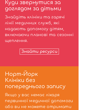
Куди звернутися за
доглядом за дітьми
Знайдіть клініки та гарячі
лінії медичних служб, які
надають допомогу дітям,
включаючи планові та сезонні
щеплення.
Знайти ресурси
Норт-Йорк
Клініки без
попереднього запису
Якщо у вас немає лікаря
первинної медичної допомоги
або ви не можете отримати